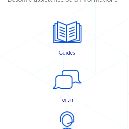
Guides
Forum